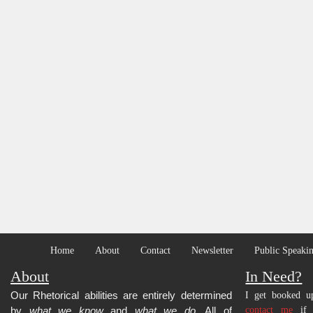
Home
About
Contact
Newsletter
Public Speakin
About
In Need?
Our Rhetorical abilities are entirely determined
I get booked up
by
what we know
and
what we do
. All of
contact me
if y