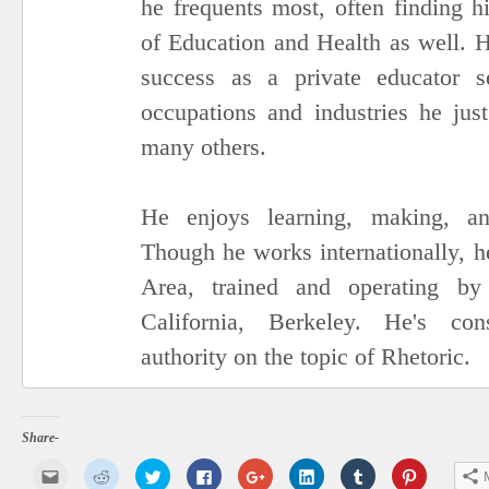
he frequents most, often finding h
of Education and Health as well. H
success as a private educator se
occupations and industries he ju
many others.
He enjoys learning, making, an
Though he works internationally, h
Area, trained and operating by
California, Berkeley. He's con
authority on the topic of Rhetoric.
Share-
Click
Click
Click
Click
Click
Click
Click
Click
to
to
to
to
to
to
to
to