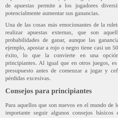
de apuestas permite a los jugadores diversif
potencialmente aumentar sus ganancias.
Una de las cosas más emocionantes de la ruleta
realizar apuestas externas, que son aque
probabilidades de ganar, aunque las gananc
ejemplo, apostar a rojo o negro tiene casi un 
éxito, lo que la convierte en una opción
principiantes. Al igual que en otros juegos, es
presupuesto antes de comenzar a jugar y ceñi
pérdidas excesivas.
Consejos para principiantes
Para aquellos que son nuevos en el mundo de l
importante seguir algunos consejos básicos