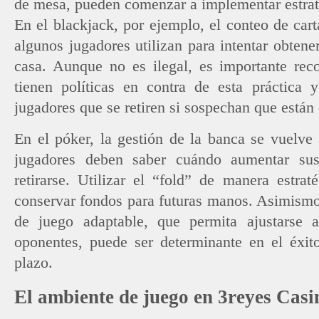
de mesa, pueden comenzar a implementar estra
En el blackjack, por ejemplo, el conteo de car
algunos jugadores utilizan para intentar obtene
casa. Aunque no es ilegal, es importante rec
tienen políticas en contra de esta práctica 
jugadores que se retiren si sospechan que están
En el póker, la gestión de la banca se vuelve
jugadores deben saber cuándo aumentar su
retirarse. Utilizar el “fold” de manera estra
conservar fondos para futuras manos. Asimismo,
de juego adaptable, que permita ajustarse a
oponentes, puede ser determinante en el éxit
plazo.
El ambiente de juego en 3reyes Casi