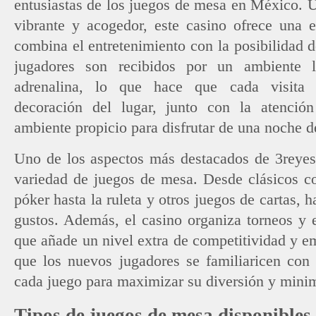
entusiastas de los juegos de mesa en México. 
vibrante y acogedor, este casino ofrece una 
combina el entretenimiento con la posibilidad de
jugadores son recibidos por un ambiente 
adrenalina, lo que hace que cada visita
decoración del lugar, junto con la atención
ambiente propicio para disfrutar de una noche d
Uno de los aspectos más destacados de 3reyes
variedad de juegos de mesa. Desde clásicos c
póker hasta la ruleta y otros juegos de cartas, h
gustos. Además, el casino organiza torneos y e
que añade un nivel extra de competitividad y e
que los nuevos jugadores se familiaricen con 
cada juego para maximizar su diversión y minim
Tipos de juegos de mesa disponibles