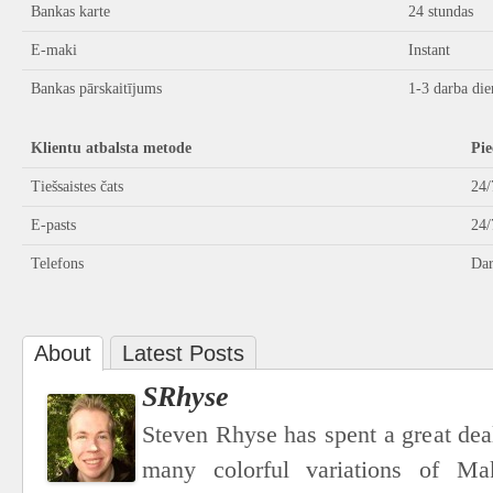
Bankas karte
24 stundas
E-maki
Instant
Bankas pārskaitījums
1-3 darba die
Klientu atbalsta metode
Pi
Tiešsaistes čats
24/
E-pasts
24/
Telefons
Dar
About
Latest Posts
SRhyse
Steven Rhyse has spent a great dea
many colorful variations of Ma