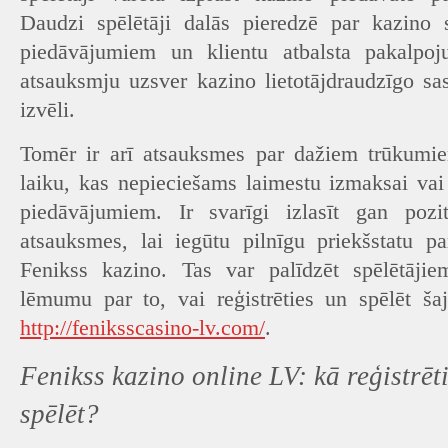
Daudzi spēlētāji dalās pieredzē par kazino 
piedāvājumiem un klientu atbalsta pakalpoj
atsauksmju uzsver kazino lietotājdraudzīgo sa
izvēli.
Tomēr ir arī atsauksmes par dažiem trūkumi
laiku, kas nepieciešams laimestu izmaksai va
piedāvājumiem. Ir svarīgi izlasīt gan pozi
atsauksmes, lai iegūtu pilnīgu priekšstatu p
Fenikss kazino. Tas var palīdzēt spēlētāji
lēmumu par to, vai reģistrēties un spēlēt ša
http://feniksscasino-lv.com/
.
Fenikss kazino online LV: kā reģistrēt
spēlēt?