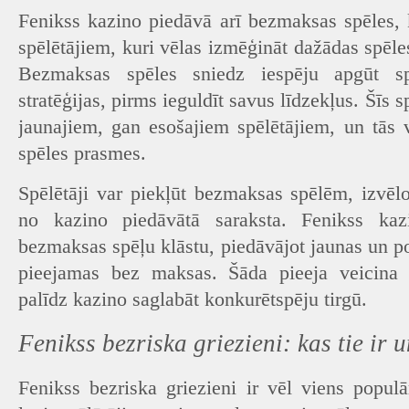
Fenikss kazino piedāvā arī bezmaksas spēles, k
spēlētājiem, kuri vēlas izmēģināt dažādas spēles
Bezmaksas spēles sniedz iespēju apgūt s
stratēģijas, pirms ieguldīt savus līdzekļus. Šīs 
jaunajiem, gan esošajiem spēlētājiem, un tās v
spēles prasmes.
Spēlētāji var piekļūt bezmaksas spēlēm, izvēlo
no kazino piedāvātā saraksta. Fenikss kazi
bezmaksas spēļu klāstu, piedāvājot jaunas un po
pieejamas bez maksas. Šāda pieeja veicina s
palīdz kazino saglabāt konkurētspēju tirgū.
Fenikss bezriska griezieni: kas tie ir 
Fenikss bezriska griezieni ir vēl viens popul