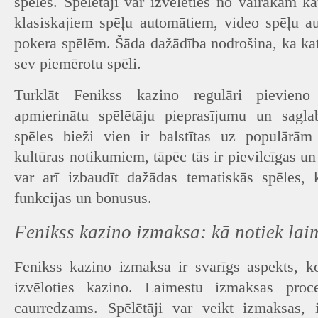
spēles. Spēlētāji var izvēlēties no vairākām k
klasiskajiem spēļu automātiem, video spēļu a
pokera spēlēm. Šāda dažādība nodrošina, ka katr
sev piemērotu spēli.
Turklāt Fenikss kazino regulāri pievieno
apmierinātu spēlētāju pieprasījumu un saglab
spēles bieži vien ir balstītas uz populārā
kultūras notikumiem, tāpēc tās ir pievilcīgas un 
var arī izbaudīt dažādas tematiskās spēles, 
funkcijas un bonusus.
Fenikss kazino izmaksa: kā notiek la
Fenikss kazino izmaksa ir svarīgs aspekts, k
izvēloties kazino. Laimestu izmaksas proc
caurredzams. Spēlētāji var veikt izmaksas, 