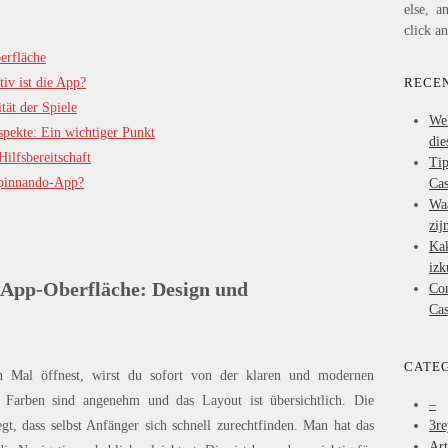
else, a
click a
erfläche
tiv ist die App?
RECEN
tät der Spiele
We
pekte: Ein wichtiger Punkt
die
ilfsbereitschaft
Ti
Spinnando-App?
Cas
Wa
zij
Ka
izk
r App-Oberfläche: Design und
Co
Cas
CATE
 Mal öffnest, wirst du sofort von der klaren und modernen
e Farben sind angenehm und das Layout ist übersichtlich. Die
–
3re
t, dass selbst Anfänger sich schnell zurechtfinden. Man hat das
Art