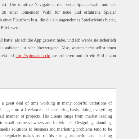
ist. Die intuitive Navigation, die breite Spielauswahl und der
e zu einer lohnenden Wahl für neue und erfahrene Spieler
einer Plattform bist, die dir ein angenehmes Spielerlebnis bietet,
 Blick wert.
ß hatte, als ich die App getestet habe, und ich werde sie sicherlich
ie anbieten, ist sehr überzeugend. Also, warum nicht selbst einen
irekt auf
http://spinnando.ch/
ausprobieren und dir ein Bild davon
 a great deal of time working in many colorful variations of
anager on a freelance and consulting basis, doing everything
all manner of projects. His clients range from market leading
to small business owners and individuals. Designing, planning,
edia solutions to business and marketing problems tend to be
 he regularly makes use of his strong production and teaching