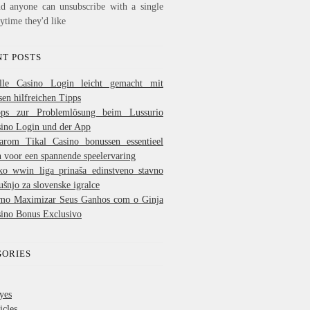
nd anyone can unsubscribe with a single
nytime they'd like
T POSTS
lle Casino Login leicht gemacht mit
sen hilfreichen Tipps
pps zur Problemlösung beim Lussurio
ino Login und der App
arom Tikal Casino bonussen essentieel
n voor een spannende speelervaring
ko wwin liga prinaša edinstveno stavno
ušnjo za slovenske igralce
mo Maximizar Seus Ganhos com o Ginja
ino Bonus Exclusivo
GORIES
yes
icles