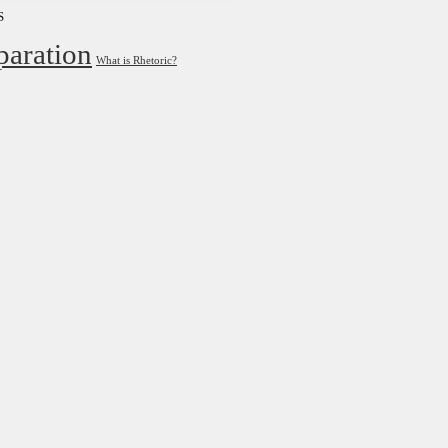
S
paration
What is Rhetoric?