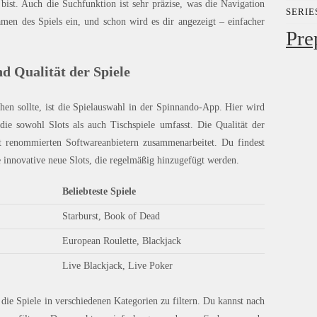
bist. Auch die Suchfunktion ist sehr präzise, was die Navigation
SERIE
amen des Spiels ein, und schon wird es dir angezeigt – einfacher
Pre
nd Qualität der Spiele
the maths behind matched betting
hen sollte, ist die Spielauswahl in der Spinnando-App. Hier wird
 die sowohl Slots als auch Tischspiele umfasst. Die Qualität der
t renommierten Softwareanbietern zusammenarbeitet. Du findest
 innovative neue Slots, die regelmäßig hinzugefügt werden.
Beliebteste Spiele
Starburst, Book of Dead
European Roulette, Blackjack
Live Blackjack, Live Poker
 die Spiele in verschiedenen Kategorien zu filtern. Du kannst nach