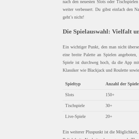
nach den neuesten Slots oder Tischspielen 
weiter verbessert. Du gibst einfach den N
geht’s nicht!
Die Spielauswahl: Vielfalt u
Ein wichtiger Punkt, den man nicht überse
eine breite Palette an Spielen angeboten,
Spiele ist durchweg hoch, da die App mi
Klassiker wie Blackjack und Roulette sowie
Spieltyp
Anzahl der Spiele
Slots
150+
Tischspiele
30+
Live-Spiele
20+
Ein weiterer Pluspunkt ist die Möglichkeit,